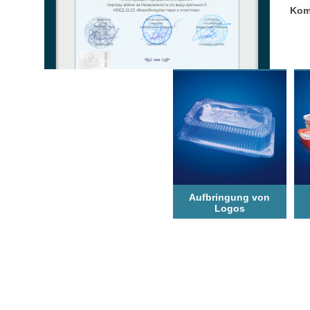
Kom
Aufbringung von
Logos