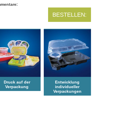
mentare:
BESTELLEN:
Druck auf der
Entwicklung
Verpackung
individueller
Verpackungen