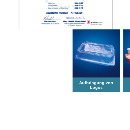
Aufbringung von
Logos