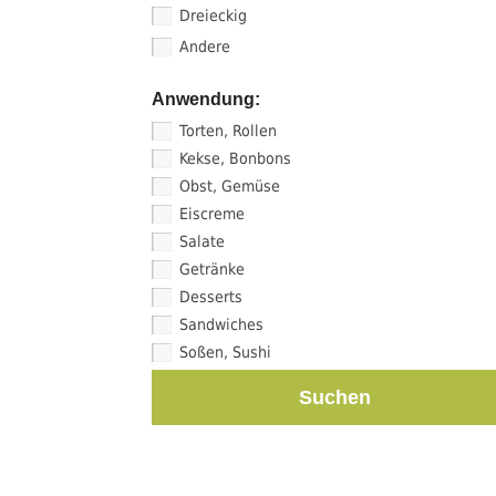
Dreieckig
Andere
Anwendung:
Torten, Rollen
Kekse, Bonbons
Obst, Gemüse
Eiscreme
Salate
Getränke
Desserts
Sandwiches
Soßen, Sushi
Suchen