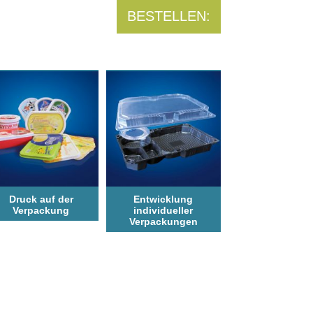
BESTELLEN:
Druck auf der
Entwicklung
Verpackung
individueller
Verpackungen