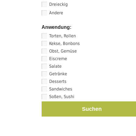
Dreieckig
Andere
Anwendung:
Torten, Rollen
Kekse, Bonbons
Obst, Gemüse
Eiscreme
Salate
Getränke
Desserts
Sandwiches
Soßen, Sushi
Suchen