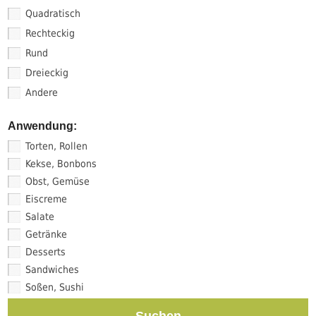
Quadratisch
Rechteckig
Rund
Dreieckig
Andere
Anwendung:
Torten, Rollen
Kekse, Bonbons
Obst, Gemüse
Eiscreme
Salate
Getränke
Desserts
Sandwiches
Soßen, Sushi
Suchen