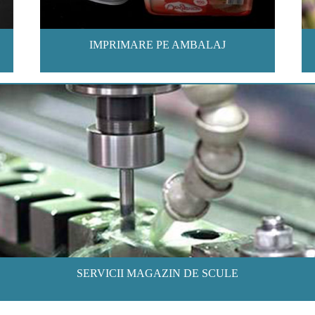
IMPRIMARE PE AMBALAJ
SERVICII MAGAZIN DE SCULE