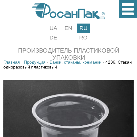
UA
EN
RU
DE
RO
ПРОИЗВОДИТЕЛЬ ПЛАСТИКОВОЙ
УПАКОВКИ
Главная
›
Продукция
›
Банки, стаканы, креманки
› 4236, Стакан
одноразовый пластиковый