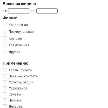
Внешняя ширина:
от:
до:
Форма:
Квадратная
Прямоугольная
Круглая
Треугольная
Другая
Применение:
Торты, рулеты
Печенье, конфеты
Фрукты, овощи
Мороженое
Салаты
Напитки
Десерты