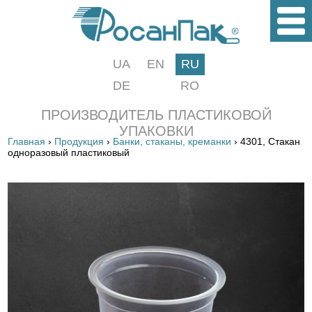
UA
EN
RU
DE
RO
ПРОИЗВОДИТЕЛЬ ПЛАСТИКОВОЙ
УПАКОВКИ
Главная
›
Продукция
›
Банки, стаканы, креманки
› 4301, Стакан
одноразовый пластиковый