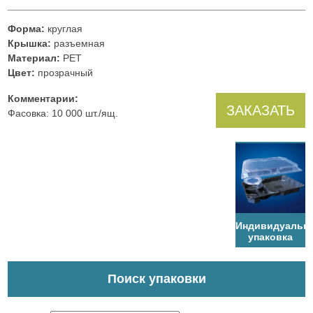
Форма:
круглая
Крышка:
разъемная
Материал:
PET
Цвет:
прозрачный
Комментарии:
ЗАКАЗАТЬ
Фасовка: 10 000 шт./ящ.
Индивидуальн
упаковка
Поиск упаковки