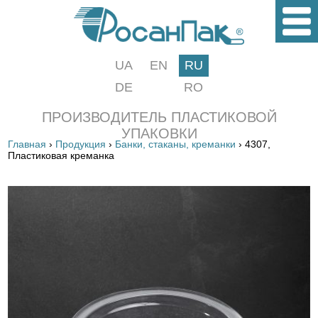
UA
EN
RU
DE
RO
ПРОИЗВОДИТЕЛЬ ПЛАСТИКОВОЙ
УПАКОВКИ
Главная
›
Продукция
›
Банки, стаканы, креманки
› 4307,
Пластиковая креманка