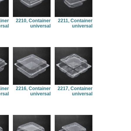
iner
2210, Container
2211, Container
rsal
universal
universal
iner
2216, Container
2217, Container
rsal
universal
universal