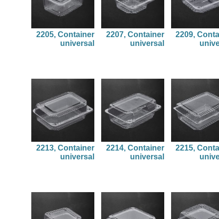
2205, Container
2207, Container
2209, Conta
universal
universal
unive
2213, Container
2214, Container
2215, Conta
universal
universal
unive