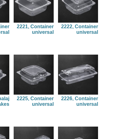
iner
2221, Container
2222, Container
rsal
universal
universal
alaj
2225, Container
2226, Container
akes
universal
universal