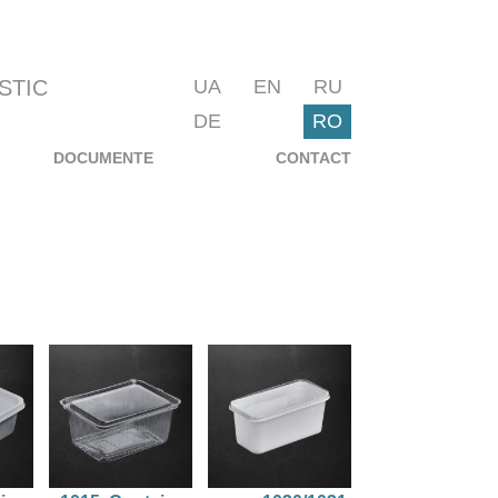
STIC
UA
EN
RU
DE
RO
DOCUMENTE
CONTACT