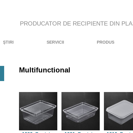
PRODUCATOR DE RECIPIENTE DIN PLA
ŞTIRI
SERVICII
PRODUS
Multifunctional