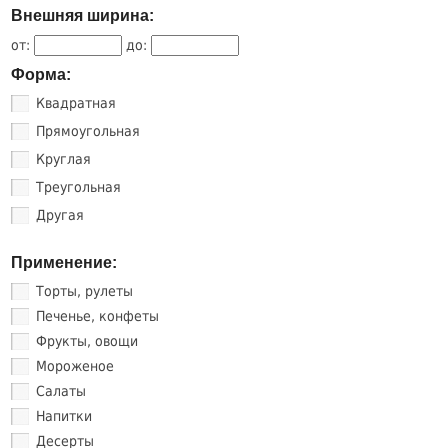
Внешняя ширина:
от:
до:
Форма:
Квадратная
Прямоугольная
Круглая
Треугольная
Другая
Применение:
Торты, рулеты
Печенье, конфеты
Фрукты, овощи
Мороженое
Салаты
Напитки
Десерты