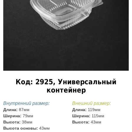
Код: 2925, Универсальный
контейнер
Внутренний размер:
Внешний размер:
Длина:
87мм
Длина:
119мм
Ширина:
79мм
Ширина:
115мм
Высота:
38мм
Высота:
43мм
Высота основы:
43мм