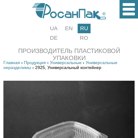
UA
EN
RU
DE
RO
ПРОИЗВОДИТЕЛЬ ПЛАСТИКОВОЙ
УПАКОВКИ
Главная
›
Продукция
›
Универсальные
›
Универсальные
неразделимы
› 2925, Универсальный контейнер