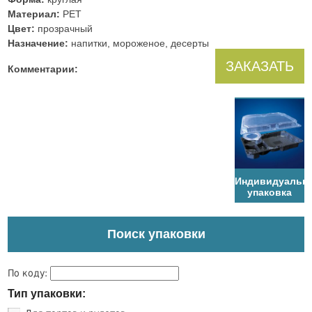
Материал:
PET
Цвет:
прозрачный
Назначение:
напитки, мороженое, десерты
ЗАКАЗАТЬ
Комментарии:
Индивидуальн
упаковка
Поиск упаковки
По коду:
Тип упаковки: