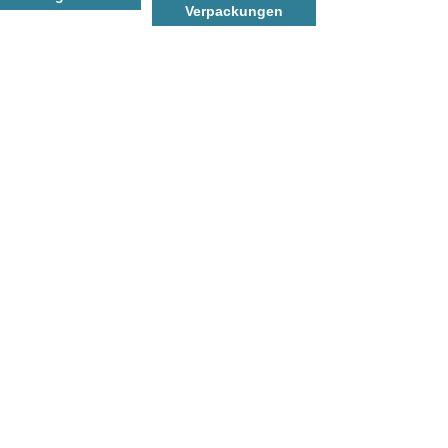
Verpackungen