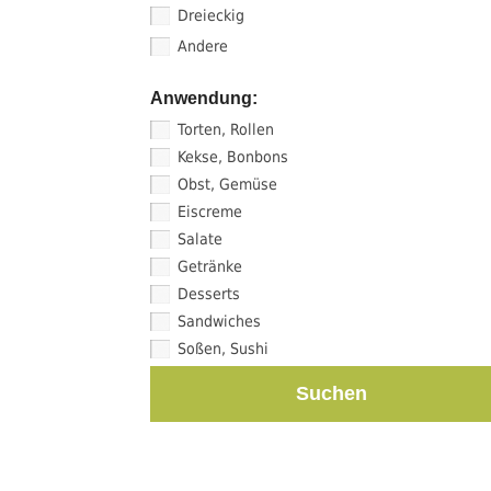
Dreieckig
Andere
Anwendung:
Torten, Rollen
Kekse, Bonbons
Obst, Gemüse
Eiscreme
Salate
Getränke
Desserts
Sandwiches
Soßen, Sushi
Suchen