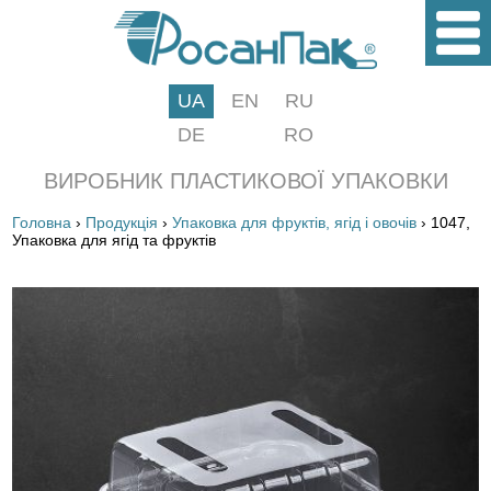
UA
EN
RU
DE
RO
ВИРОБНИК ПЛАСТИКОВОЇ УПАКОВКИ
Головна
›
Продукція
›
Упаковка для фруктів, ягід і овочів
› 1047,
Упаковка для ягід та фруктів