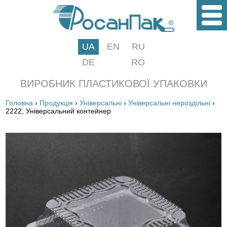
UA
EN
RU
DE
RO
ВИРОБНИК ПЛАСТИКОВОЇ УПАКОВКИ
Головна
›
Продукція
›
Універсальні
›
Універсальні нероздільні
›
2222, Універсальний контейнер