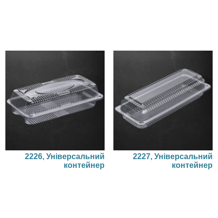
2226, Універсальний
2227, Універсальний
контейнер
контейнер