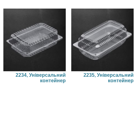
2234, Універсальний
2235, Універсальний
контейнер
контейнер