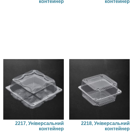
контейнер
контейнер
2217, Універсальний
2218, Універсальний
контейнер
контейнер