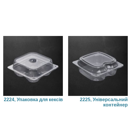
2224, Упаковка для кексів
2225, Універсальний
контейнер