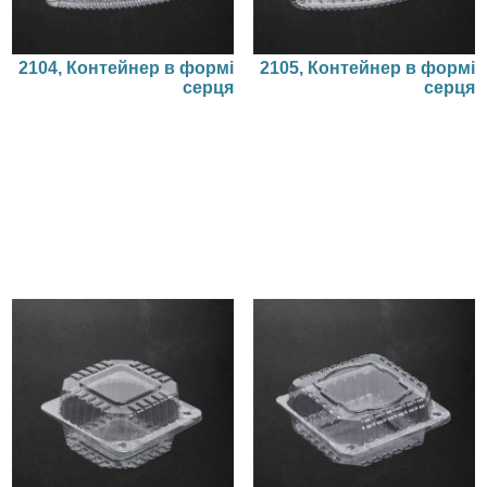
2104, Контейнер в формі
2105, Контейнер в формі
серця
серця