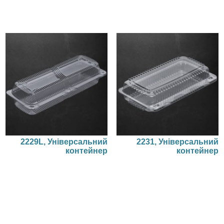
2229L, Універсальний
2231, Універсальний
контейнер
контейнер