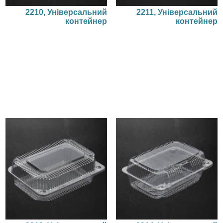
2210, Універсальний
2211, Універсальний
контейнер
контейнер