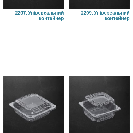
2207, Універсальний
2209, Універсальний
контейнер
контейнер