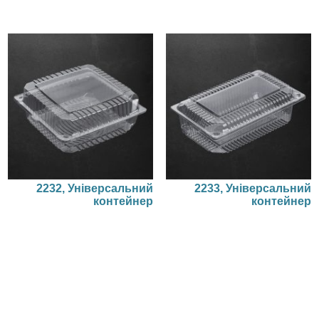
2232, Універсальний
2233, Універсальний
контейнер
контейнер