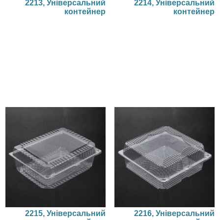
2213, Універсальний
2214, Універсальний
контейнер
контейнер
2215, Універсальний
2216, Універсальний