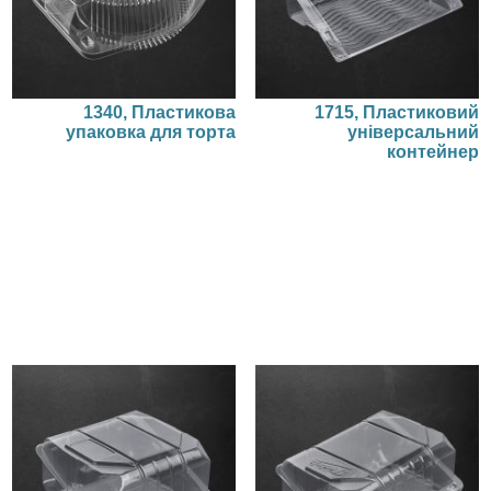
1340, Пластикова
1715, Пластиковий
упаковка для торта
універсальний
контейнер