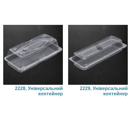
2228, Універсальний
2229, Універсальний
контейнер
контейнер