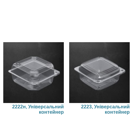
2222н, Універсальний
2223, Універсальний
контейнер
контейнер