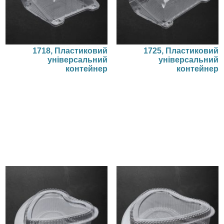
1718, Пластиковий
1725, Пластиковий
універсальний
універсальний
контейнер
контейнер