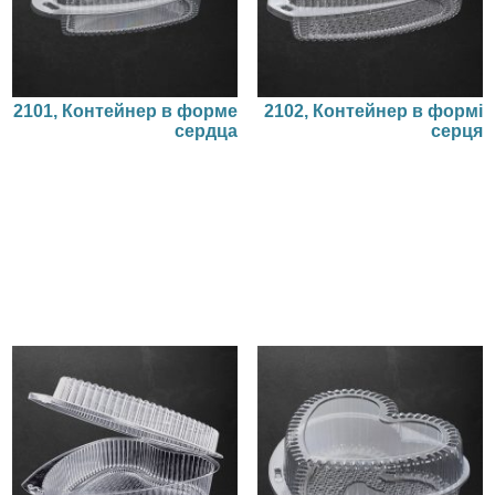
2101, Контейнер в форме
2102, Контейнер в формі
сердца
серця