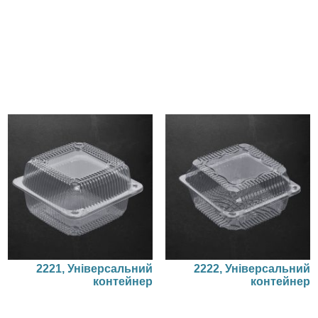
2221, Універсальний
2222, Універсальний
контейнер
контейнер